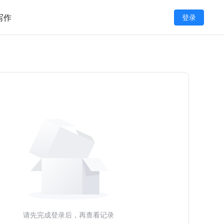
写作
登录
请先完成登录后，再查看记录