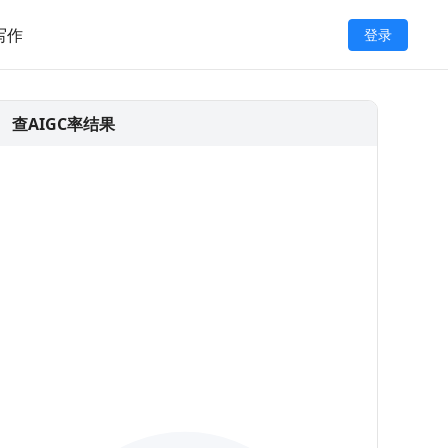
写作
登录
查AIGC率结果