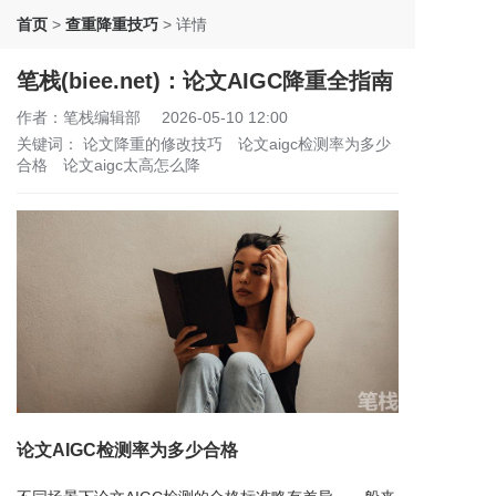
首页
>
查重降重技巧
>
详情
笔栈(biee.net)：论文AIGC降重全指南
作者：笔栈编辑部
2026-05-10 12:00
关键词：
论文降重的修改技巧
论文aigc检测率为多少
合格
论文aigc太高怎么降
论文AIGC检测率为多少合格