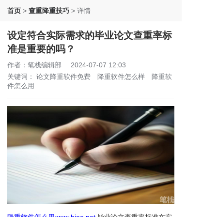
首页
>
查重降重技巧
>
详情
设定符合实际需求的毕业论文查重率标
准是重要的吗？
作者：笔栈编辑部
2024-07-07 12:03
关键词：
论文降重软件免费
降重软件怎么样
降重软
件怎么用